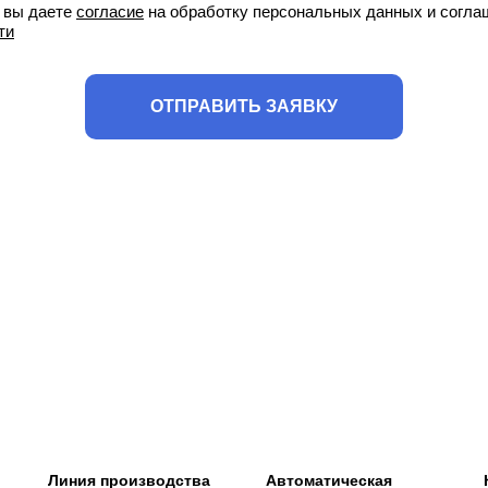
, вы даете
согласие
на обработку персональных данных и согла
ти
ОТПРАВИТЬ ЗАЯВКУ
Линия производства
Автоматическая