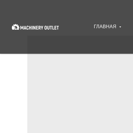
ГЛАВНАЯ