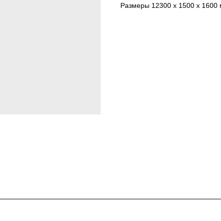
Размеры 12300 x 1500 x 1600 