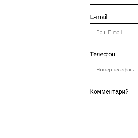
E-mail
Телефон
Комментарий