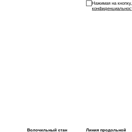
Нажимая на кнопку
конфиденциальнос
Волочильный стан
Линия продольной