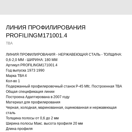
ЛИНИЯ ПРОФИЛИРОВАНИЯ
PROFILINGM171001.4
TBA
ЛИНИЯ ПРОФИЛИРОВАНИЯ - НЕРЖАВЕЮЩАЯ СТАЛЬ - ТОЛЩИНА:
0,6-2,0 ММ - ШИРИНА: 180 ММ
Артикул PROFILINGM171001.4
Год выпуска 1973 1990
Марка TBA 4
Кол-во 1
Подержанный профилировочный станок P-45 Mfc. Построенная TBA
Общая спецификация линии
Построена Адаптирована в 2007 году
Материал для профилирования
Черная, холодная, маринованная, оцинкованная и нержавеющая
сталь
Толщина полосы от 0,6 до 2 мм
Ширина полосы Макс. высота профиля 20 мм
Длина профиля