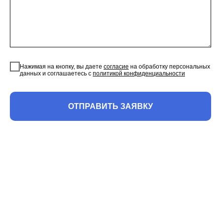
Нажимая на кнопку, вы даете
согласие
на обработку персональных
данных и соглашаетесь c
политикой конфиденциальности
ОТПРАВИТЬ ЗАЯВКУ