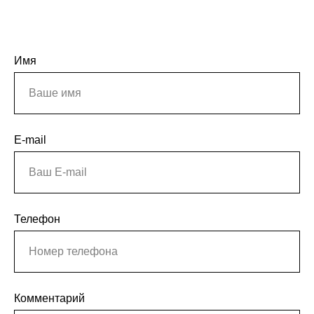
Имя
E-mail
Телефон
Комментарий