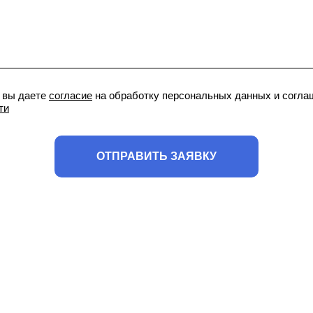
, вы даете
согласие
на обработку персональных данных и согла
ти
ОТПРАВИТЬ ЗАЯВКУ