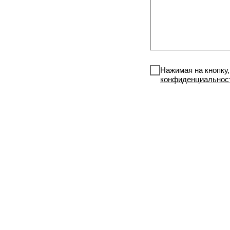
Нажимая на кнопку
конфиденциальнос