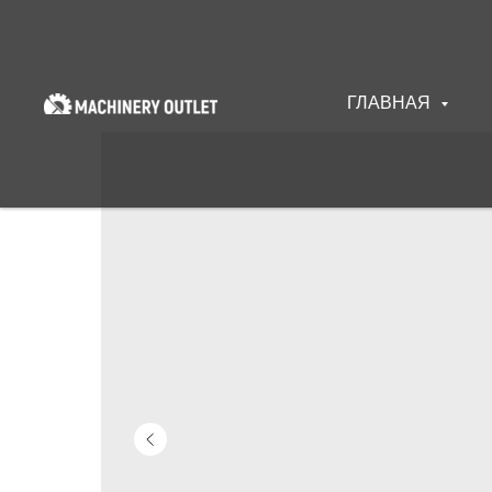
ГЛАВНАЯ