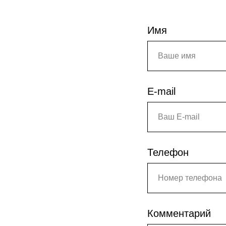
Имя
E-mail
Телефон
Комментарий