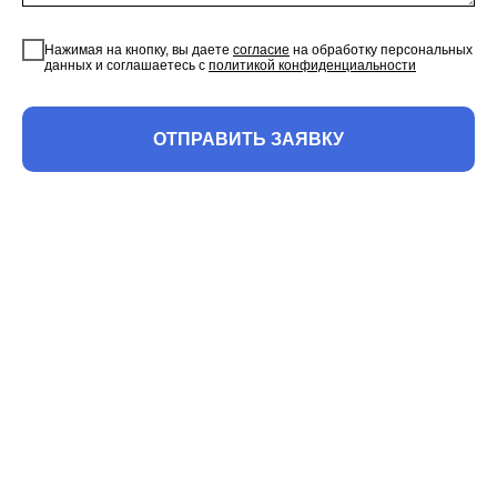
Нажимая на кнопку, вы даете
согласие
на обработку персональных
данных и соглашаетесь c
политикой конфиденциальности
ОТПРАВИТЬ ЗАЯВКУ