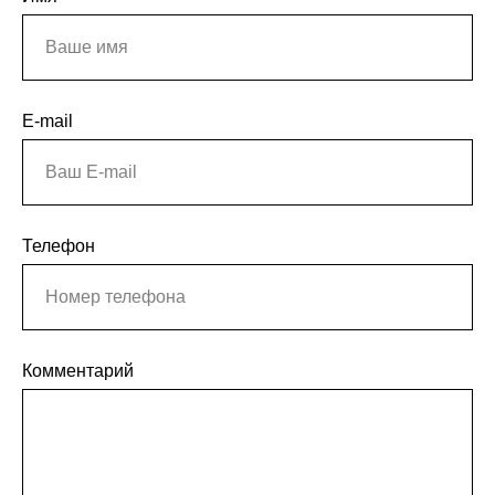
E-mail
Телефон
Комментарий