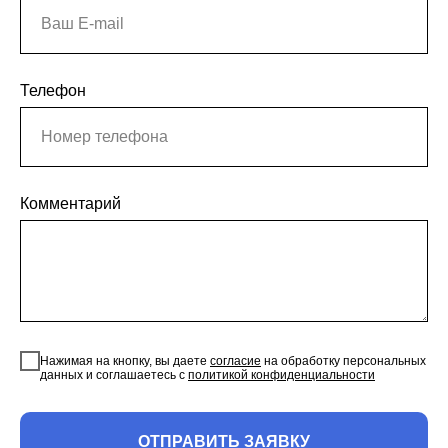
Телефон
Комментарий
Нажимая на кнопку, вы даете
согласие
на обработку персональных
данных и соглашаетесь c
политикой конфиденциальности
ОТПРАВИТЬ ЗАЯВКУ