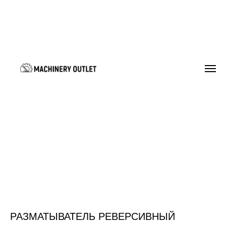
РАЗМАТЫВАТЕЛЬ РЕВЕРСИВНЫЙ