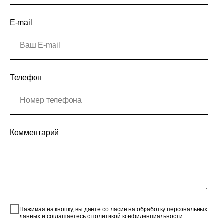
E-mail
Телефон
Комментарий
Нажимая на кнопку, вы даете
согласие
на обработку персональных
данных и соглашаетесь c
политикой конфиденциальности